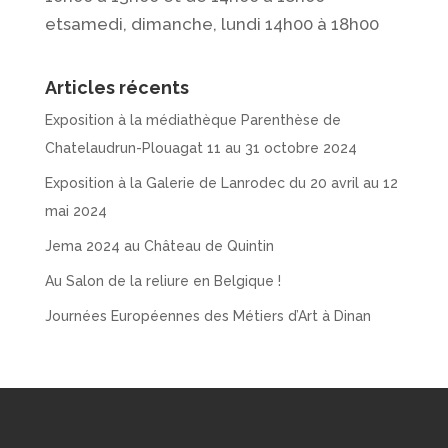
etsamedi, dimanche, lundi 14h00 à 18h00
Articles récents
Exposition à la médiathèque Parenthèse de
Chatelaudrun-Plouagat 11 au 31 octobre 2024
Exposition à la Galerie de Lanrodec du 20 avril au 12
mai 2024
Jema 2024 au Château de Quintin
Au Salon de la reliure en Belgique !
Journées Européennes des Métiers d’Art à Dinan