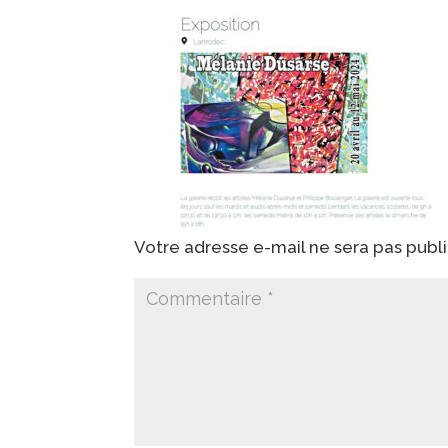
Votre adresse e-mail ne sera pas publ