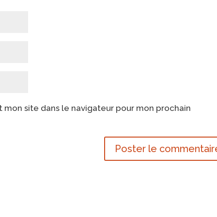
t mon site dans le navigateur pour mon prochain