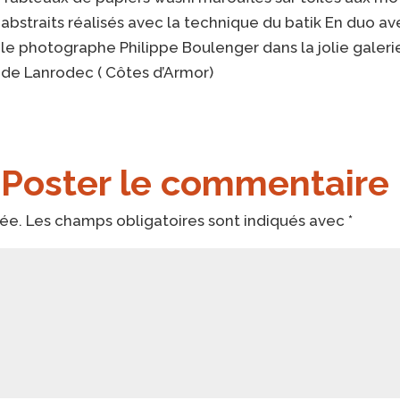
abstraits réalisés avec la technique du batik En duo a
le photographe Philippe Boulenger dans la jolie galeri
de Lanrodec ( Côtes d’Armor)
Poster le commentaire
iée.
Les champs obligatoires sont indiqués avec
*