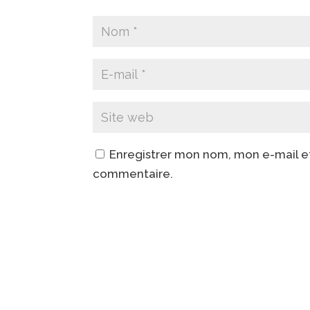
Enregistrer mon nom, mon e-mail e
commentaire.