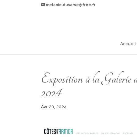
melanie.dusarse@free.fr
Accueil
Exposition à la Galerie 
2024
Avr 20, 2024