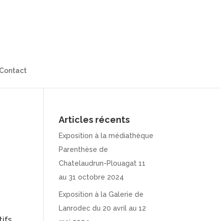
Contact
Articles récents
Exposition à la médiathèque
Parenthèse de
Chatelaudrun-Plouagat 11
au 31 octobre 2024
Exposition à la Galerie de
Lanrodec du 20 avril au 12
ifs