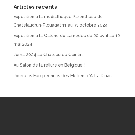
Articles récents
Exposition à la médiathèque Parenthèse de
Chatelaudrun-Plouagat 11 au 31 octobre 2024
Exposition à la Galerie de Lanrodec du 20 avril au 12
mai 2024
Jema 2024 au Château de Quintin
Au Salon de la reliure en Belgique !
Journées Européennes des Métiers d’Art à Dinan