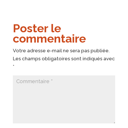
Poster le
commentaire
Votre adresse e-mail ne sera pas publiée.
Les champs obligatoires sont indiqués avec
*