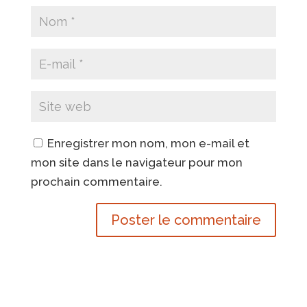
Enregistrer mon nom, mon e-mail et
mon site dans le navigateur pour mon
prochain commentaire.